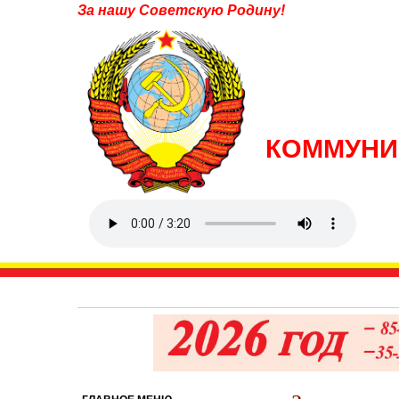
За нашу Советскую Родину!
КОММУНИ