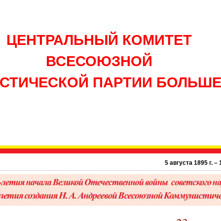
ЦЕНТРАЛЬНЫЙ КОМИТЕТ
ВСЕСОЮЗНОЙ
СТИЧЕСКОЙ ПАРТИИ БОЛЬШ
5 августа 1895 г. – 131