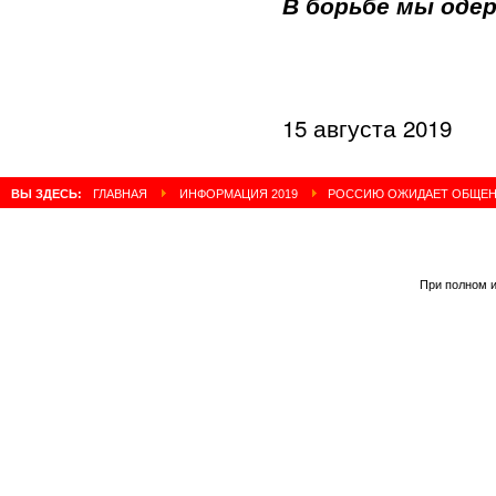
В борьбе мы оде
15 августа 2019
ВЫ ЗДЕСЬ:
ГЛАВНАЯ
ИНФОРМАЦИЯ 2019
РОССИЮ ОЖИДАЕТ ОБЩЕН
При полном и