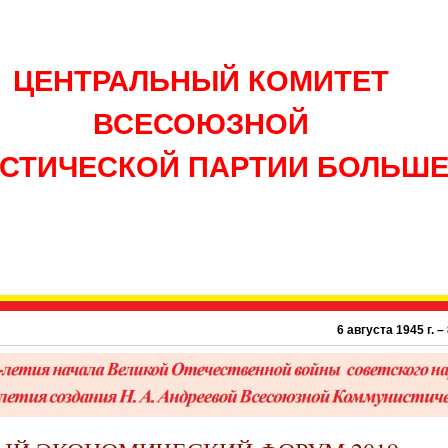
ЦЕНТРАЛЬНЫЙ КОМИТЕТ
ВСЕСОЮЗНОЙ
СТИЧЕСКОЙ ПАРТИИ БОЛЬШ
6 августа 1945 г. – 81 г