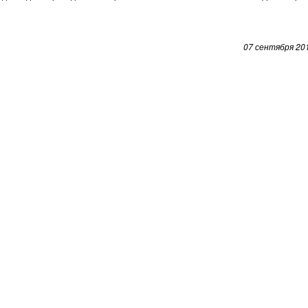
07 сентября 20