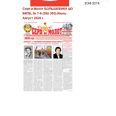
ВЭФ 2019.
Серп и Молот БОЛЬШЕВИКА ЦО
ВКПБ, № 7-8 (392-393) Июль-
Август 2026 г.