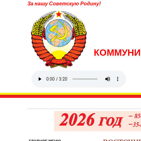
За нашу Советскую Родину!
КОММУНИ