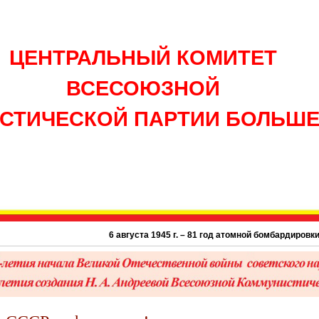
ЦЕНТРАЛЬНЫЙ КОМИТЕТ
ВСЕСОЮЗНОЙ
СТИЧЕСКОЙ ПАРТИИ БОЛЬШ
6 августа 1945 г. – 81 год атомной бомбардировки США г