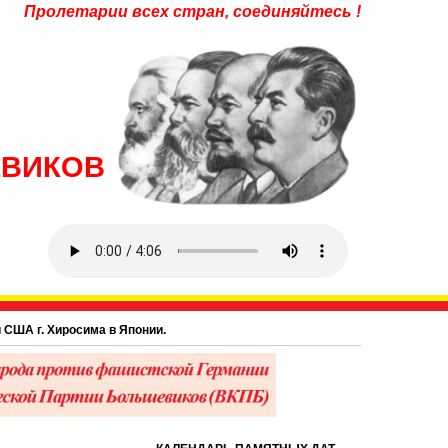
Пролетарии всех стран, соединяйтесь !
ЕВИКОВ
. Хиросима в Японии.