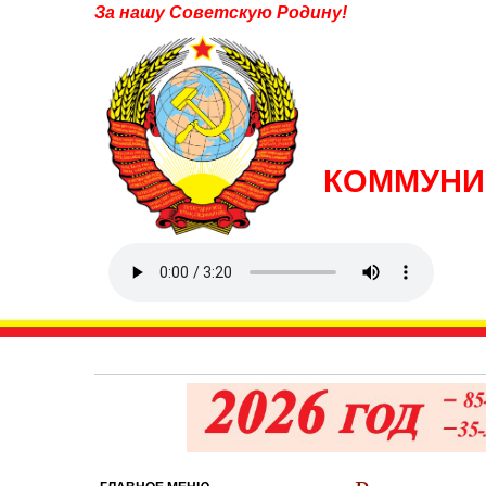
За нашу Советскую Родину!
КОММУНИ