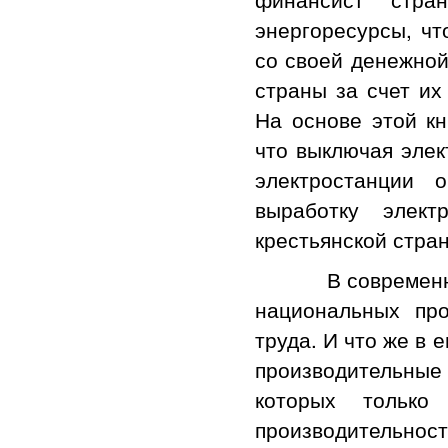
энергоресурсы, чт
со своей денежной
страны за счет их
На основе этой кн
что выключая элек
электростанции 
выработку элект
крестьянской стран
В современной Р
национальных про
труда. И что же в 
производительные 
которых только
производительн