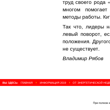
труд своего рода 
многом помогает
методы работы. Ки
Так что, лидеры н
левый поворот, ес
положения. Другог
не существует.
Владимир Рябов
Октябрь
ВЫ ЗДЕСЬ:
ГЛАВНАЯ
ИНФОРМАЦИЯ 2019
ОТ ЭНЕРГЕТИЧЕСКОЙ НЕД
При полном и