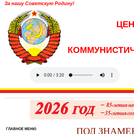
За нашу Советскую Родину!
ЦЕ
КОММУНИСТИЧ
ПОД ЗНАМЕ
ГЛАВНОЕ МЕНЮ