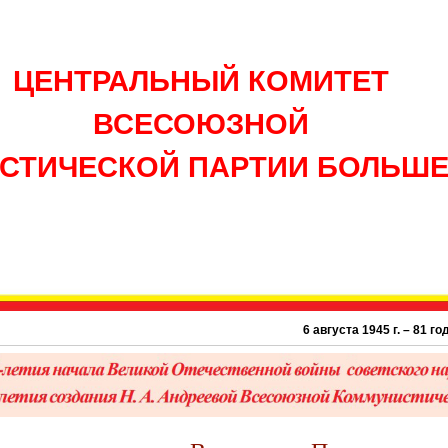
ЦЕНТРАЛЬНЫЙ КОМИТЕТ
ВСЕСОЮЗНОЙ
СТИЧЕСКОЙ ПАРТИИ БОЛЬШ
6 августа 1945 г. – 81 год атомно