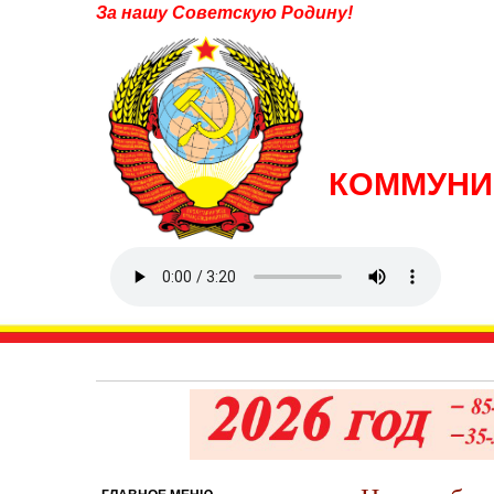
За нашу Советскую Родину!
КОММУНИ