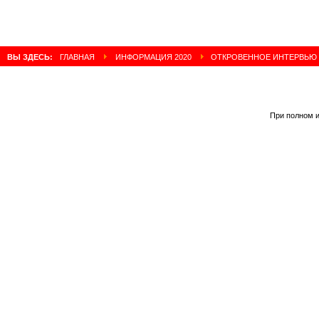
ВЫ ЗДЕСЬ:
ГЛАВНАЯ
ИНФОРМАЦИЯ 2020
ОТКРОВЕННОЕ ИНТЕРВЬЮ 
При полном и