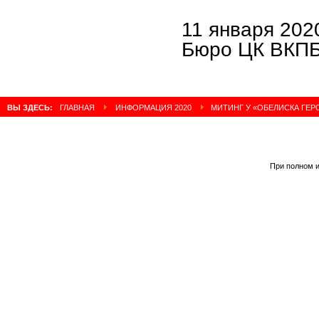
11 января 
Бюро ЦК ВКПБ
ВЫ ЗДЕСЬ:
ГЛАВНАЯ
ИНФОРМАЦИЯ 2020
МИТИНГ У «ОБЕЛИСКА ГЕРО
При полном и