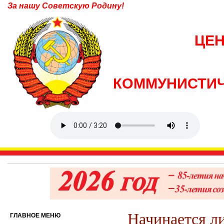
За нашу Советскую Родину!
ЦЕ
КОММУНИСТИЧ
Начинается л
ГЛАВНОЕ МЕНЮ