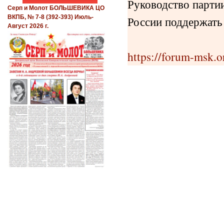
Руководство партии
Серп и Молот БОЛЬШЕВИКА ЦО
России поддержать
ВКПБ, № 7-8 (392-393) Июль-
Август 2026 г.
https://forum-msk.