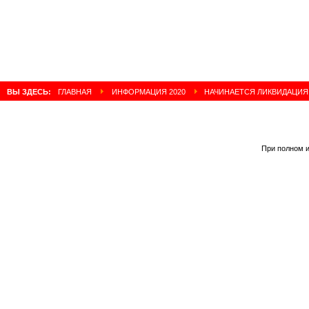
ВЫ ЗДЕСЬ:
ГЛАВНАЯ
ИНФОРМАЦИЯ 2020
НАЧИНАЕТСЯ ЛИКВИДАЦИЯ
При полном и