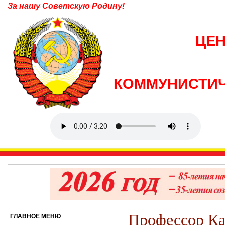
За нашу Советскую Родину!
ЦЕ
КОММУНИСТИЧ
Профессор Ка
ГЛАВНОЕ МЕНЮ