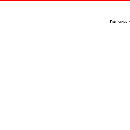
При полном и