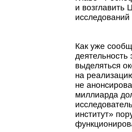
и возглавить 
исследований 
Как уже сообщ
деятельность 
выделяться ок
на реализацию
не анонсирова
миллиарда до
исследователь
институт» пор
функциониров