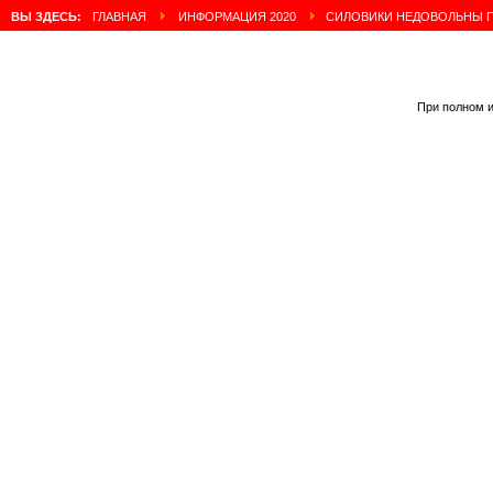
ВЫ ЗДЕСЬ:
ГЛАВНАЯ
ИНФОРМАЦИЯ 2020
СИЛОВИКИ НЕДОВОЛЬНЫ П
При полном и