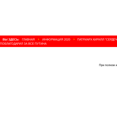
ВЫ ЗДЕСЬ:
ГЛАВНАЯ
ИНФОРМАЦИЯ 2020
ПАТРИАРХ КИРИЛЛ "СЕРДЕ
ПОБЛАГОДАРИЛ ЗА ВСЕ ПУТИНА
При полном и