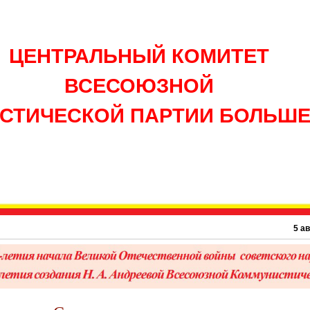
ЦЕНТРАЛЬНЫЙ КОМИТЕТ
ВСЕСОЮЗНОЙ
СТИЧЕСКОЙ ПАРТИИ БОЛЬШ
5 августа 18