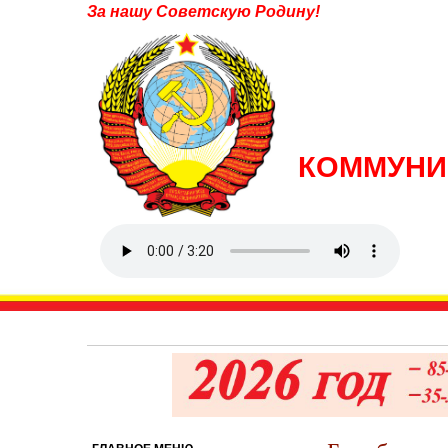
За нашу Советскую Родину!
КОММУНИ