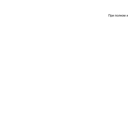
При полном и