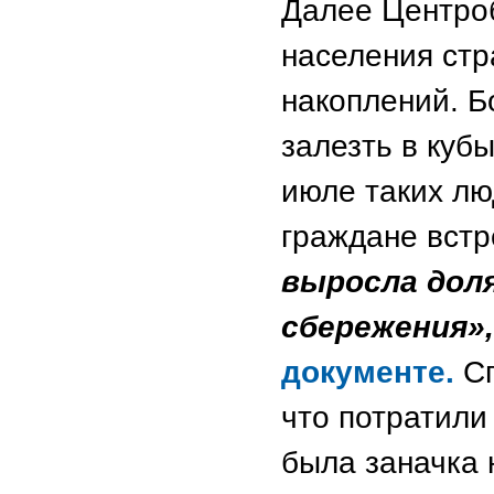
Далее Центро
населения стр
накоплений. 
залезть в кубы
июле таких лю
граждане встр
выросла дол
сбережения»
документе.
С
что потратили 
была заначка 