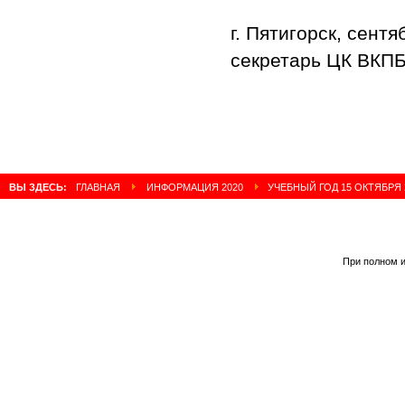
г. Пятигорск,
секретарь ЦК ВКПБ
Н.А. 
ВЫ ЗДЕСЬ:
ГЛАВНАЯ
ИНФОРМАЦИЯ 2020
УЧЕБНЫЙ ГОД 15 ОКТЯБРЯ 202
При полном и