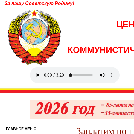
За нашу Советскую Родину!
ЦЕ
КОММУНИСТИЧ
Заплатим по 
ГЛАВНОЕ МЕНЮ