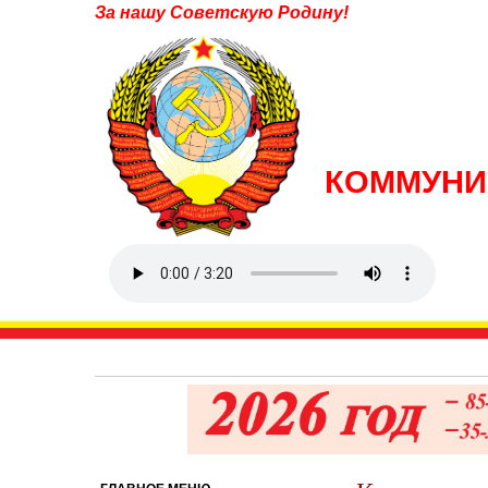
За нашу Советскую Родину!
КОММУНИ