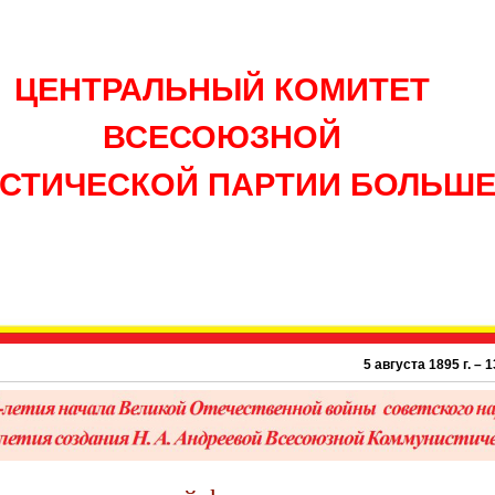
ЦЕНТРАЛЬНЫЙ КОМИТЕТ
ВСЕСОЮЗНОЙ
СТИЧЕСКОЙ ПАРТИИ БОЛЬШ
5 августа 1895 г. – 131 го