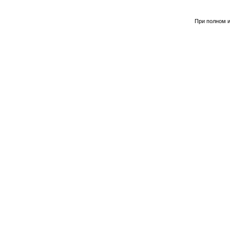
При полном и