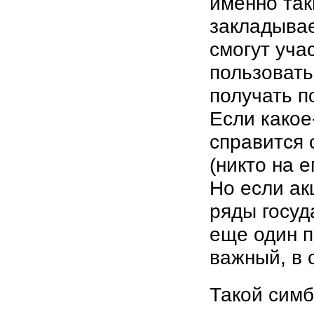
именно так
закладывае
смогут учас
пользовать
получать п
Если какое
справится 
(никто на е
Но если ак
ряды госуд
еще один 
важный, в 
Такой симб