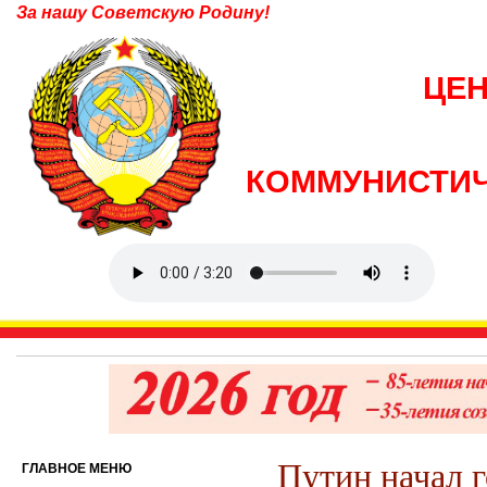
За нашу Советскую Родину!
ЦЕ
КОММУНИСТИЧ
Путин начал 
ГЛАВНОЕ МЕНЮ