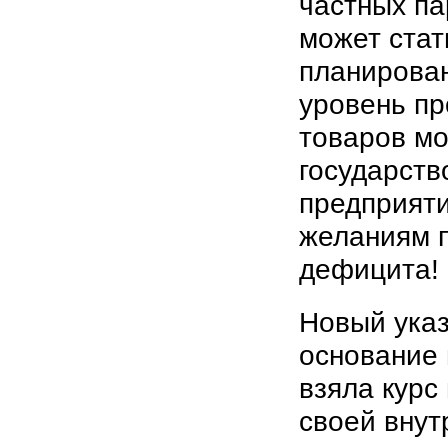
частных па
может стат
планирован
уровень пр
товаров мо
государств
предприяти
желаниям п
дефицита!
Новый указ
основание 
взяла курс
своей внут