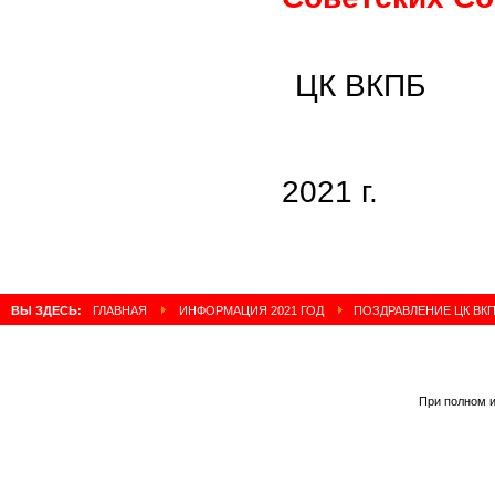
ЦК ВКПБ
Н
2021 г.
ВЫ ЗДЕСЬ:
ГЛАВНАЯ
ИНФОРМАЦИЯ 2021 ГОД
ПОЗДРАВЛЕНИЕ ЦК ВК
При полном и