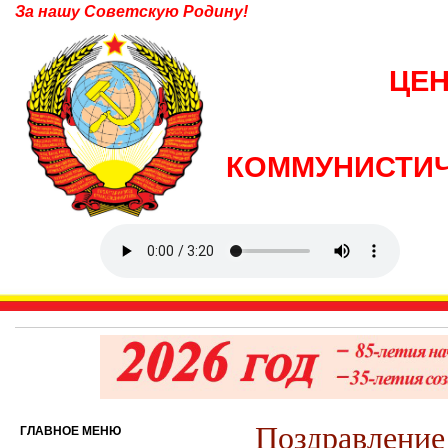
За нашу Советскую Родину!
ЦЕ
КОММУНИСТИЧ
Поздравление
ГЛАВНОЕ МЕНЮ