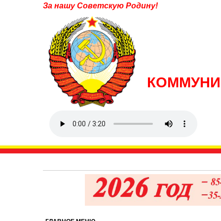
За нашу Советскую Родину!
КОММУНИ