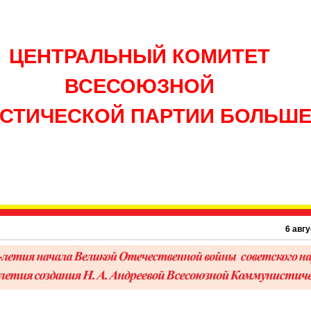
ЦЕНТРАЛЬНЫЙ КОМИТЕТ
ВСЕСОЮЗНОЙ
СТИЧЕСКОЙ ПАРТИИ БОЛЬШ
6 августа 