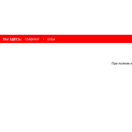
ВЫ ЗДЕСЬ:
ГЛАВНАЯ
КУБА
При полном и