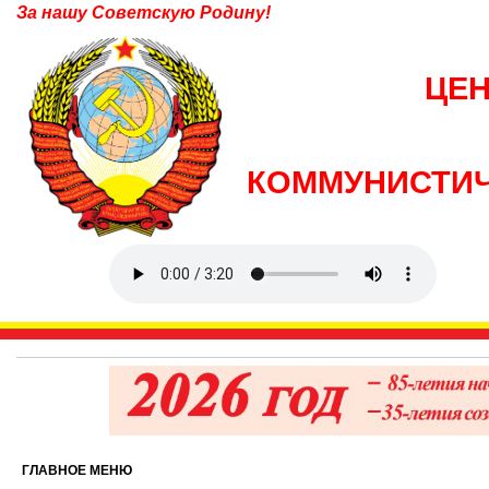
За нашу Советскую Родину!
ЦЕ
КОММУНИСТИЧ
ГЛАВНОЕ МЕНЮ