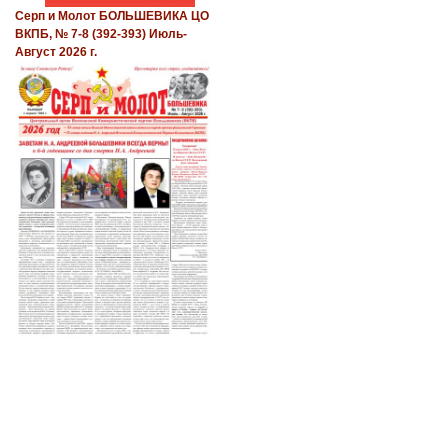
Серп и Молот БОЛЬШЕВИКА ЦО
ВКПБ, № 7-8 (392-393) Июль-
Август 2026 г.