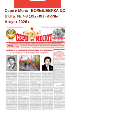
Серп и Молот БОЛЬШЕВИКА ЦО
ВКПБ, № 7-8 (392-393) Июль-
Август 2026 г.