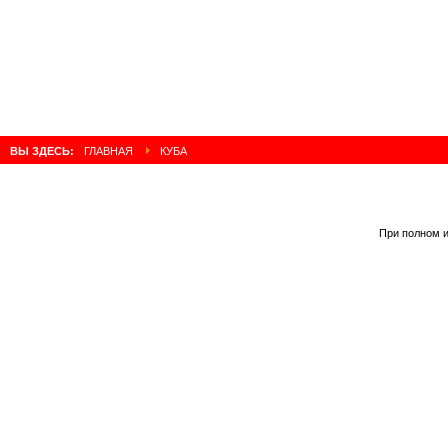
ВЫ ЗДЕСЬ:
ГЛАВНАЯ
КУБА
При полном и