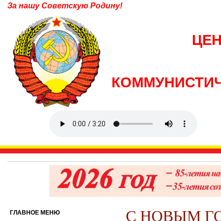
За нашу Советскую Родину!
ЦЕ
КОММУНИСТИЧ
С НОВЫМ ГО
ГЛАВНОЕ МЕНЮ