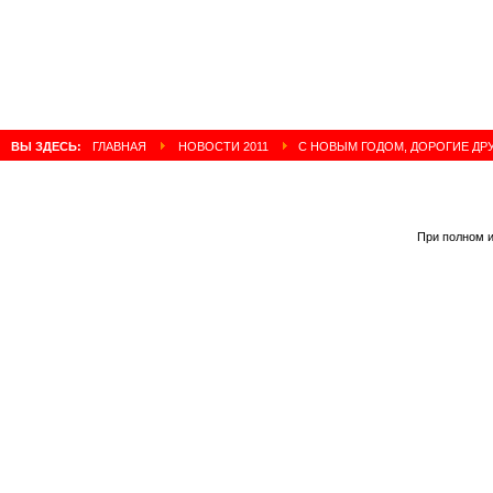
ВЫ ЗДЕСЬ:
ГЛАВНАЯ
НОВОСТИ 2011
С НОВЫМ ГОДОМ, ДОРОГИЕ ДРУ
При полном и