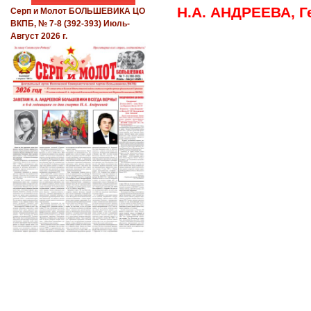
Н.А. АНДРЕЕВА, 
Серп и Молот БОЛЬШЕВИКА ЦО
ВКПБ, № 7-8 (392-393) Июль-
Август 2026 г.