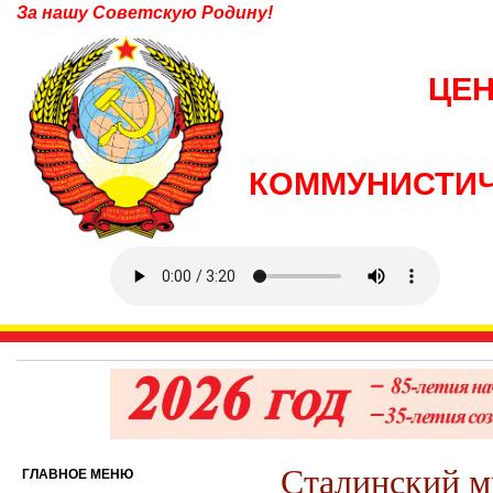
За нашу Советскую Родину!
ЦЕ
КОММУНИСТИЧ
Сталинский ми
ГЛАВНОЕ МЕНЮ