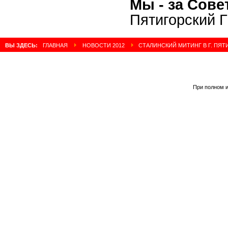
Мы - за Сове
Пятигорский 
ВЫ ЗДЕСЬ:
ГЛАВНАЯ
НОВОСТИ 2012
СТАЛИНСКИЙ МИТИНГ В Г. ПЯТ
При полном и