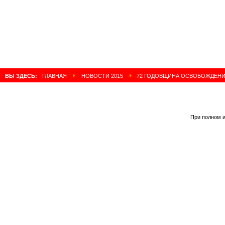
ВЫ ЗДЕСЬ:
ГЛАВНАЯ
НОВОСТИ 2015
72 ГОДОВЩИНА ОСВОБОЖДЕНИЯ
При полном и