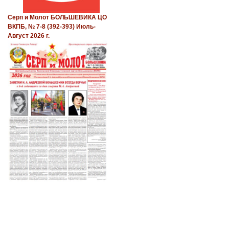
Серп и Молот БОЛЬШЕВИКА ЦО
ВКПБ, № 7-8 (392-393) Июль-
Август 2026 г.