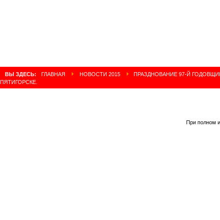
ВЫ ЗДЕСЬ:
ГЛАВНАЯ
НОВОСТИ 2015
ПРАЗДНОВАНИЕ 97-Й ГОДОВЩИ
ПЯТИГОРСКЕ.
При полном и