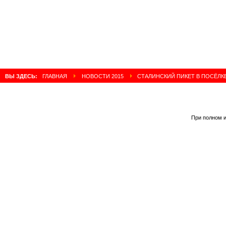
ВЫ ЗДЕСЬ:
ГЛАВНАЯ
НОВОСТИ 2015
CТАЛИНСКИЙ ПИКЕТ В ПОСЁЛК
При полном и