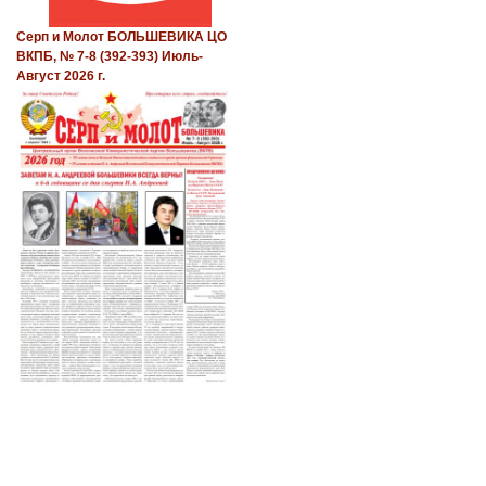
Серп и Молот БОЛЬШЕВИКА ЦО
ВКПБ, № 7-8 (392-393) Июль-
Август 2026 г.