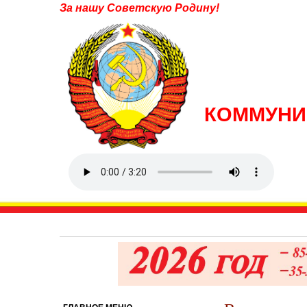
За нашу Советскую Родину!
КОММУНИ