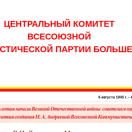
ЦЕНТРАЛЬНЫЙ КОМИТЕТ
ВСЕСОЮЗНОЙ
СТИЧЕСКОЙ ПАРТИИ БОЛЬШ
6 августа 1945 г. – 81 г