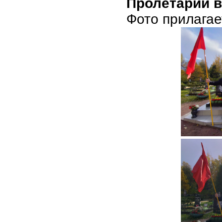
Пролетарии в
Фото прилагае