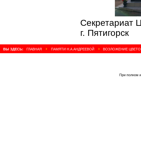
Секретариат 
г. Пятигорск
ВЫ ЗДЕСЬ:
ГЛАВНАЯ
ПАМЯТИ Н.А.АНДРЕЕВОЙ
ВОЗЛОЖЕНИЕ ЦВЕТОВ 
При полном и