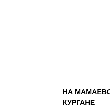
НА МАМАЕВ
КУРГАНЕ