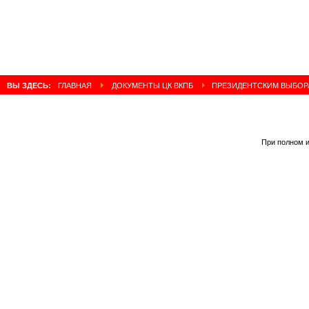
ВЫ ЗДЕСЬ:
ГЛАВНАЯ
ДОКУМЕНТЫ ЦК ВКПБ
ПРЕЗИДЕНТСКИМ ВЫБОРА
При полном и