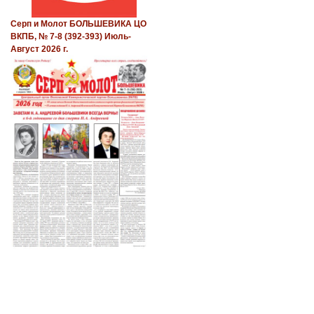
Серп и Молот БОЛЬШЕВИКА ЦО
ВКПБ, № 7-8 (392-393) Июль-
Август 2026 г.