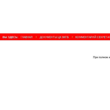
ВЫ ЗДЕСЬ:
ГЛАВНАЯ
ДОКУМЕНТЫ ЦК ВКПБ
КОММЕНТАРИЙ СЕКРЕТАР
При полном и