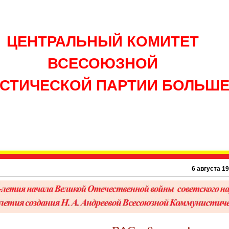
ЦЕНТРАЛЬНЫЙ КОМИТЕТ
ВСЕСОЮЗНОЙ
СТИЧЕСКОЙ ПАРТИИ БОЛЬШ
6 августа 1945 г.