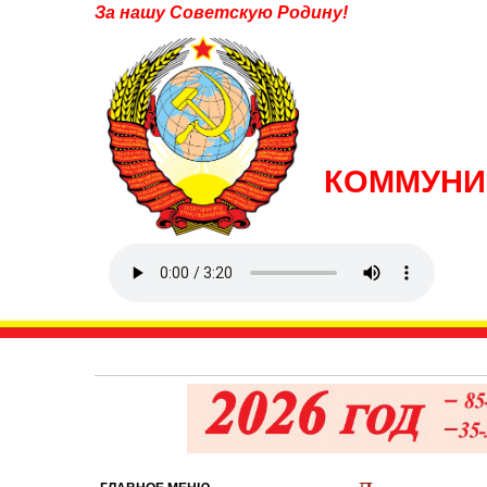
За нашу Советскую Родину!
КОММУНИ