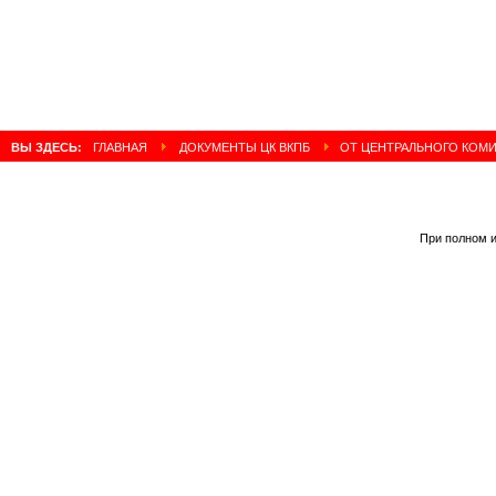
ВЫ ЗДЕСЬ:
ГЛАВНАЯ
ДОКУМЕНТЫ ЦК ВКПБ
ОТ ЦЕНТРАЛЬНОГО КОМ
При полном и