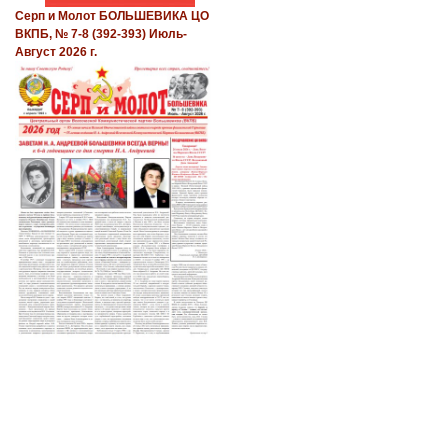
Серп и Молот БОЛЬШЕВИКА ЦО
ВКПБ, № 7-8 (392-393) Июль-
Август 2026 г.