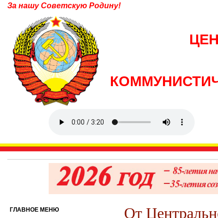
За нашу Советскую Родину!
ЦЕ
КОММУНИСТИЧ
От Центральн
ГЛАВНОЕ МЕНЮ