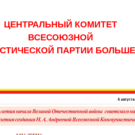
ЦЕНТРАЛЬНЫЙ КОМИТЕТ
ВСЕСОЮЗНОЙ
СТИЧЕСКОЙ ПАРТИИ БОЛЬШ
6 августа 1945 