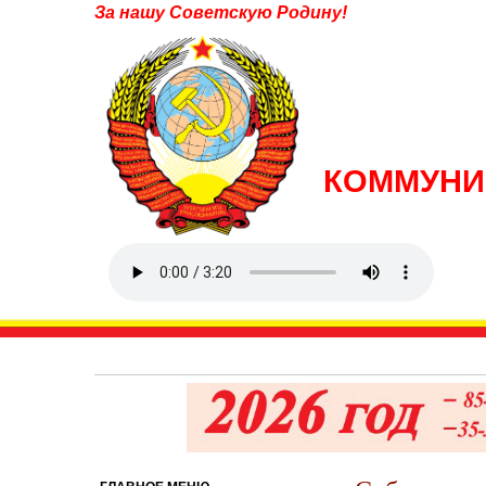
За нашу Советскую Родину!
КОММУНИ