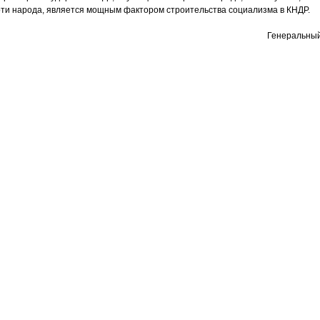
оти народа, является мощным фактором строительства социализма в КНДР.
Генеральный