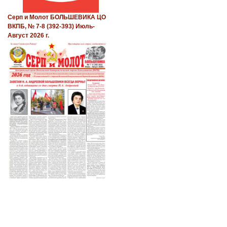
Серп и Молот БОЛЬШЕВИКА ЦО
ВКПБ, № 7-8 (392-393) Июль-
Август 2026 г.