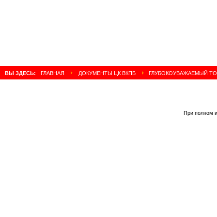
ВЫ ЗДЕСЬ:
ГЛАВНАЯ
ДОКУМЕНТЫ ЦК ВКПБ
ГЛУБОКОУВАЖАЕМЫЙ ТОВ
При полном и