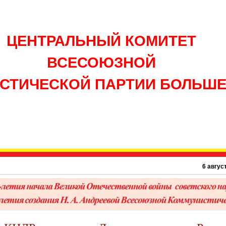
ЦЕНТРАЛЬНЫЙ КОМИТЕТ
ВСЕСОЮЗНОЙ
СТИЧЕСКОЙ ПАРТИИ БОЛЬШ
6 августа 1945