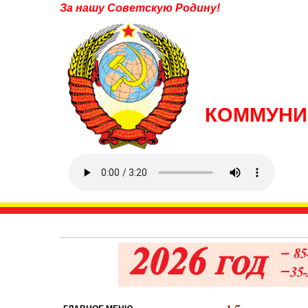
За нашу Советскую Родину!
КОММУНИ