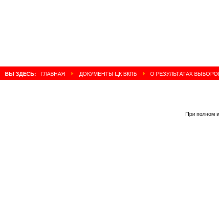
ВЫ ЗДЕСЬ:
ГЛАВНАЯ
ДОКУМЕНТЫ ЦК ВКПБ
О РЕЗУЛЬТАТАХ ВЫБОРОВ
При полном и