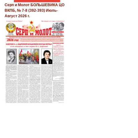
Серп и Молот БОЛЬШЕВИКА ЦО
ВКПБ, № 7-8 (392-393) Июль-
Август 2026 г.