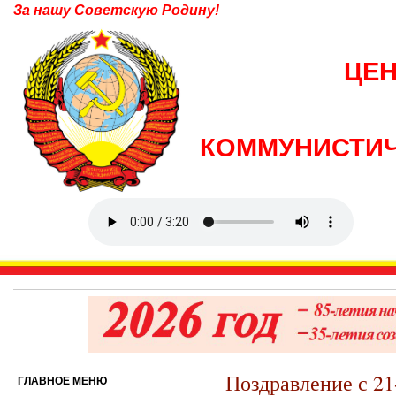
За нашу Советскую Родину!
ЦЕ
КОММУНИСТИЧ
Поздравление с 2
ГЛАВНОЕ МЕНЮ