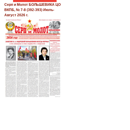
Серп и Молот БОЛЬШЕВИКА ЦО
ВКПБ, № 7-8 (392-393) Июль-
Август 2026 г.