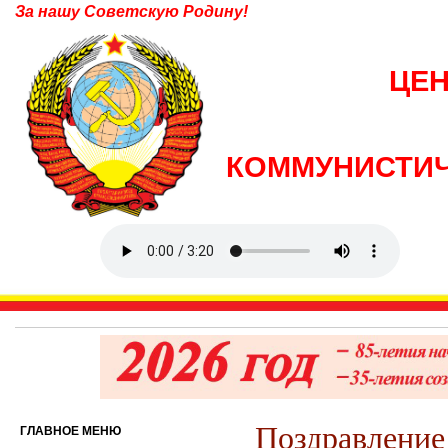
За нашу Советскую Родину!
ЦЕ
КОММУНИСТИЧ
Поздравление
ГЛАВНОЕ МЕНЮ