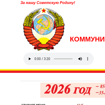
За нашу Советскую Родину!
КОММУНИ