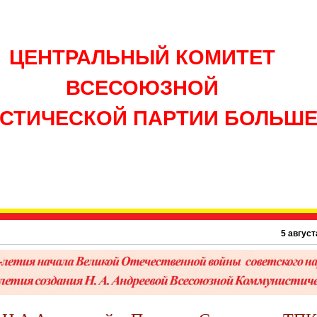
ЦЕНТРАЛЬНЫЙ КОМИТЕТ
ВСЕСОЮЗНОЙ
СТИЧЕСКОЙ ПАРТИИ БОЛЬШ
5 августа 1895