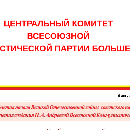
ЦЕНТРАЛЬНЫЙ КОМИТЕТ
ВСЕСОЮЗНОЙ
СТИЧЕСКОЙ ПАРТИИ БОЛЬШ
6 августа 194