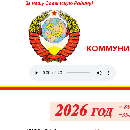
За нашу Советскую Родину!
КОММУНИ