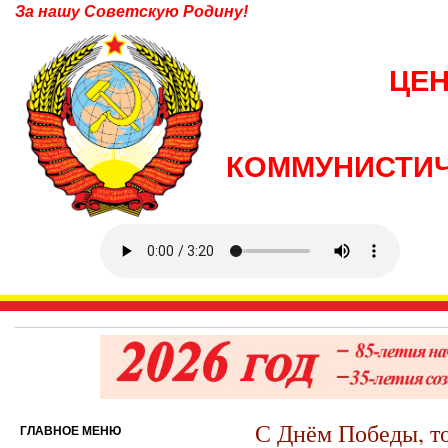
За нашу Советскую Родину!
ЦЕ
КОММУНИСТИЧ
С Днём Победы, т
ГЛАВНОЕ МЕНЮ