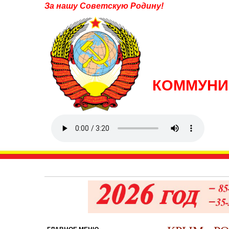
За нашу Советскую Родину!
КОММУНИ