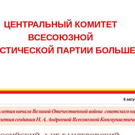
ЦЕНТРАЛЬНЫЙ КОМИТЕТ
ВСЕСОЮЗНОЙ
СТИЧЕСКОЙ ПАРТИИ БОЛЬШ
6 августа 19