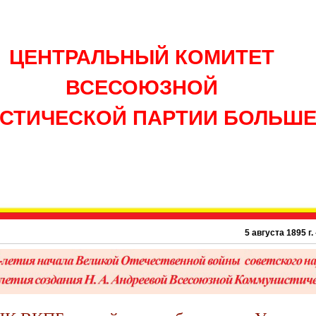
ЦЕНТРАЛЬНЫЙ КОМИТЕТ
ВСЕСОЮЗНОЙ
СТИЧЕСКОЙ ПАРТИИ БОЛЬШ
5 августа 1895 г. – 1