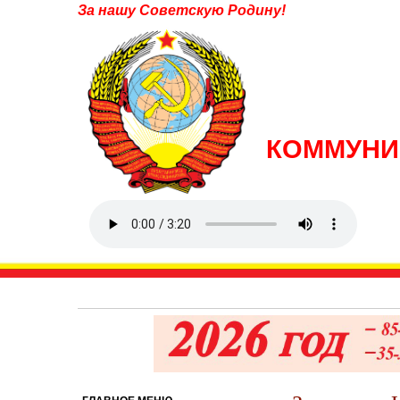
За нашу Советскую Родину!
КОММУНИ