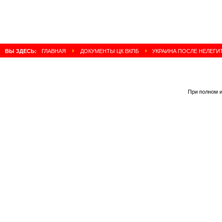
ВЫ ЗДЕСЬ:
ГЛАВНАЯ
ДОКУМЕНТЫ ЦК ВКПБ
УКРАИНА ПОСЛЕ НЕЛЕГИ
При полном и