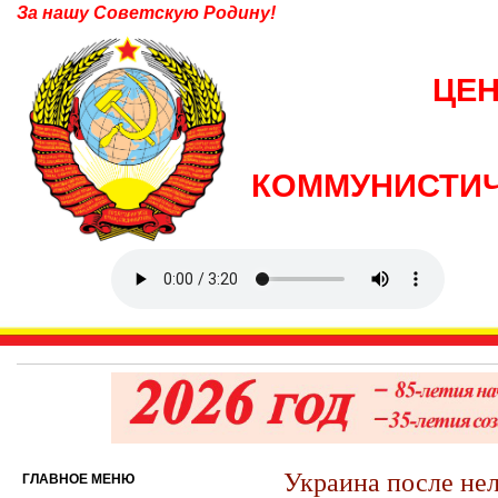
За нашу Советскую Родину!
ЦЕ
КОММУНИСТИЧ
Украина после не
ГЛАВНОЕ МЕНЮ