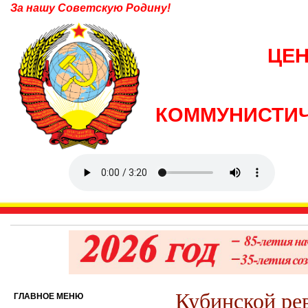
За нашу Советскую Родину!
ЦЕ
КОММУНИСТИЧ
Кубинской ре
ГЛАВНОЕ МЕНЮ