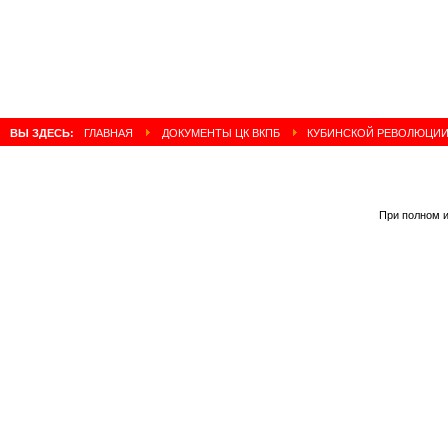
ВЫ ЗДЕСЬ:
ГЛАВНАЯ
ДОКУМЕНТЫ ЦК ВКПБ
КУБИНСКОЙ РЕВОЛЮЦИИ –
При полном и