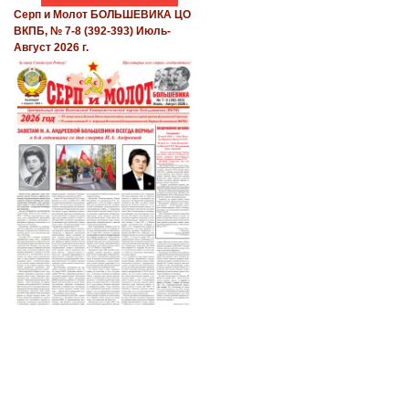
Серп и Молот БОЛЬШЕВИКА ЦО
ВКПБ, № 7-8 (392-393) Июль-
Август 2026 г.