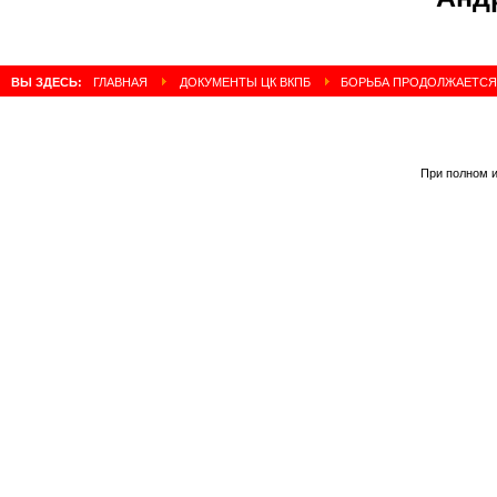
ВЫ ЗДЕСЬ:
ГЛАВНАЯ
ДОКУМЕНТЫ ЦК ВКПБ
БОРЬБА ПРОДОЛЖАЕТСЯ 1
При полном и